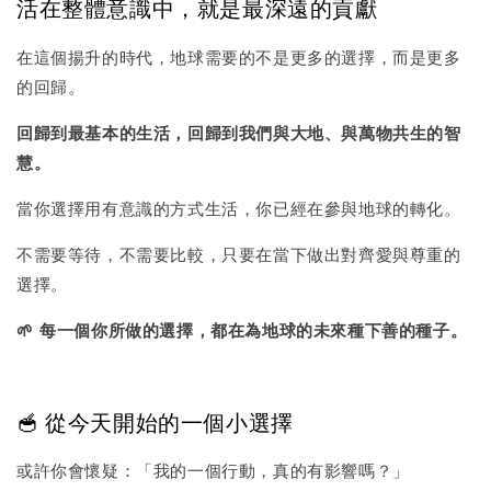
活在整體意識中，就是最深遠的貢獻
在這個揚升的時代，地球需要的不是更多的選擇，而是更多
的回歸。
回歸到最基本的生活，回歸到我們與大地、與萬物共生的智
慧。
當你選擇用有意識的方式生活，你已經在參與地球的轉化。
不需要等待，不需要比較，只要在當下做出對齊愛與尊重的
選擇。
🌱 每一個你所做的選擇，都在為地球的未來種下善的種子。
🥣 從今天開始的一個小選擇
或許你會懷疑：「我的一個行動，真的有影響嗎？」