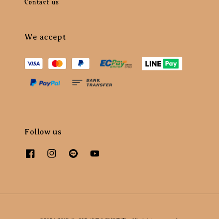
Contact us
We accept
Follow us