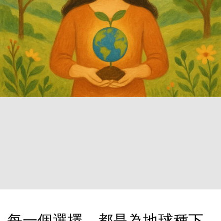
每一個選擇，都是為地球種下