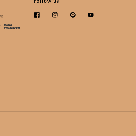
Follow us