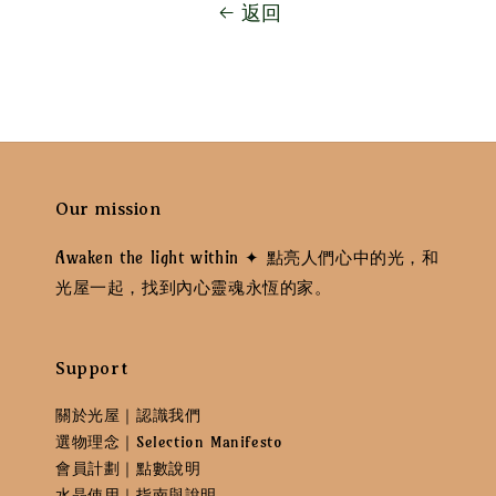
返回
Our mission
Awaken the light within ✦ 點亮人們心中的光，和
光屋一起，找到內心靈魂永恆的家。
Support
關於光屋｜認識我們
選物理念｜Selection Manifesto
會員計劃｜點數說明
水晶使用｜指南與說明