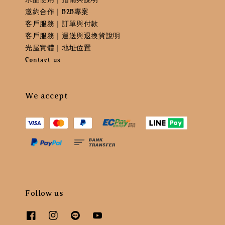
邀約合作｜B2B專案
客戶服務｜訂單與付款
客戶服務｜運送與退換貨說明
光屋實體｜地址位置
Contact us
We accept
Follow us