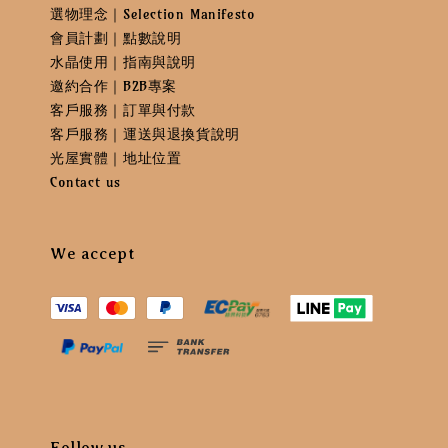
選物理念｜Selection Manifesto
會員計劃｜點數說明
水晶使用｜指南與說明
邀約合作｜B2B專案
客戶服務｜訂單與付款
客戶服務｜運送與退換貨說明
光屋實體｜地址位置
Contact us
We accept
Follow us