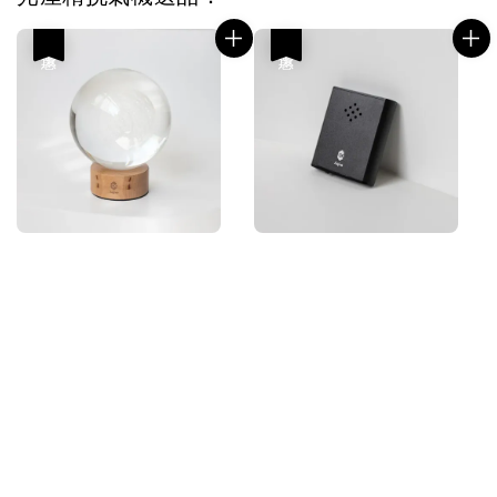
優惠
優惠