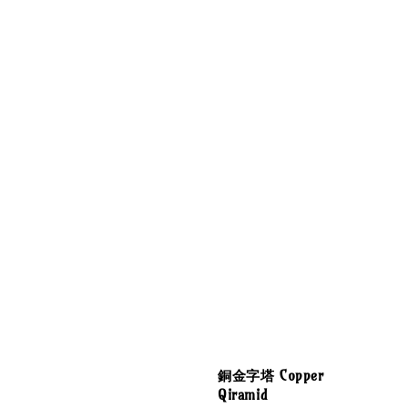
銅金字塔 Copper
Qiramid