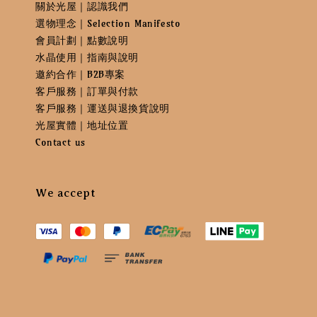
關於光屋｜認識我們
選物理念｜Selection Manifesto
會員計劃｜點數說明
水晶使用｜指南與說明
邀約合作｜B2B專案
客戶服務｜訂單與付款
客戶服務｜運送與退換貨說明
光屋實體｜地址位置
Contact us
We accept