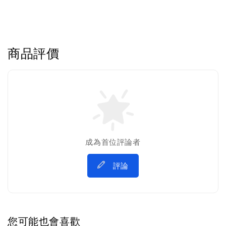
商品評價
成為首位評論者
評論
您可能也會喜歡