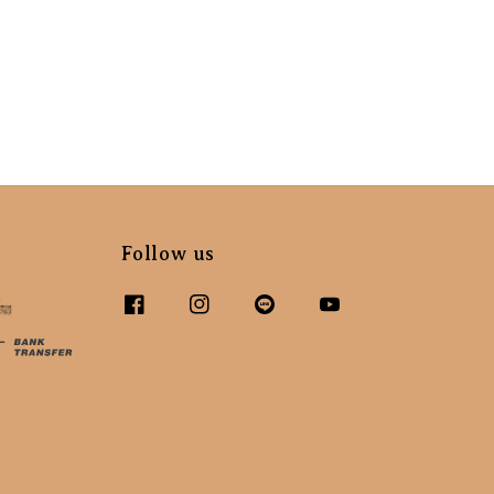
Follow us