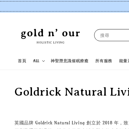
搜尋
首頁
ALL
神聖潛意識催眠療癒
所有服務
能量
Goldrick Natural Liv
英國品牌 Goldrick Natural Living 創立