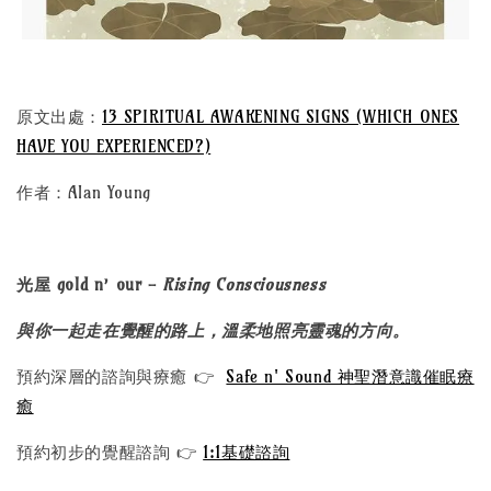
原文出處：
13 SPIRITUAL AWAKENING SIGNS (WHICH ONES
HAVE YOU EXPERIENCED?)
作者：Alan Young
光屋 gold n’ our -
Rising Consciousness
與你一起走在覺醒的路上，溫柔地照亮靈魂的方向。
預約深層的諮詢與療癒 👉
Safe n' Sound 神聖潛意識催眠療
癒
預約初步的覺醒諮詢 👉
1:1基礎諮詢