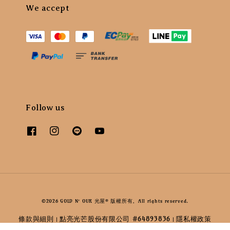
We accept
Follow us
©2026 GOLD N’ OUR 光屋® 版權所有。All rights reserved.
條款與細則
點亮光芒股份有限公司 #64893836
隱私權政策
|
|