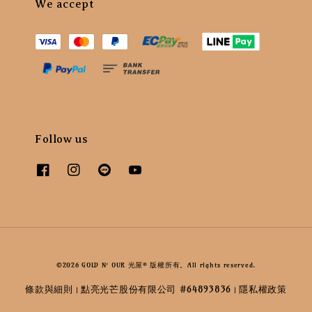
We accept
Follow us
©2026 GOLD N’ OUR 光屋® 版權所有。All rights reserved.
條款與細則
點亮光芒股份有限公司 #64893836
隱私權政策
|
|