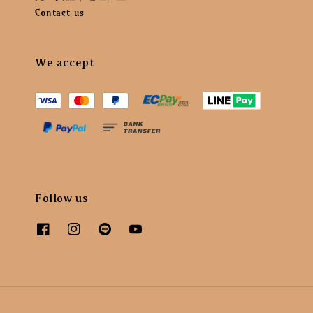
Contact us
We accept
Follow us