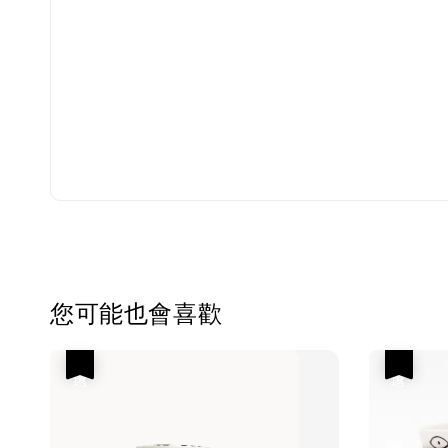
您可能也會喜歡
優惠
優惠