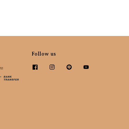
Follow us