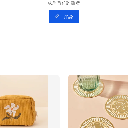
成為首位評論者
評論