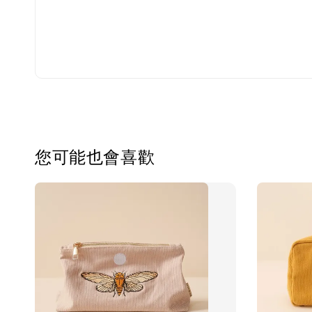
您可能也會喜歡