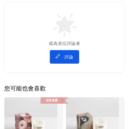
成為首位評論者
評論
您可能也會喜歡
深受喜愛