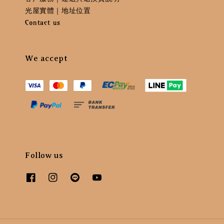
光屋實體｜地址位置
Contact us
We accept
Follow us