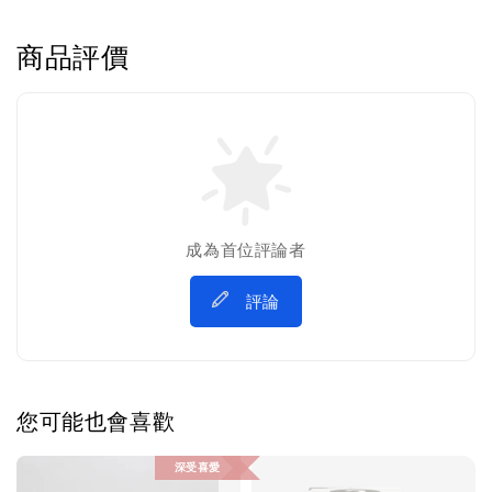
商品評價
成為首位評論者
評論
您可能也會喜歡
深受喜愛