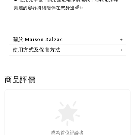
美麗的容器持續陪伴在您身邊🌈✨
關於 Maison Balzac
使用方式及保養方法
商品評價
成為首位評論者