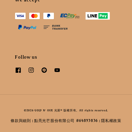
Follow us
©2026 GOLD N’ OUR 光屋® 版權所有。All rights reserved.
條款與細則
點亮光芒股份有限公司 #64893836
隱私權政策
|
|