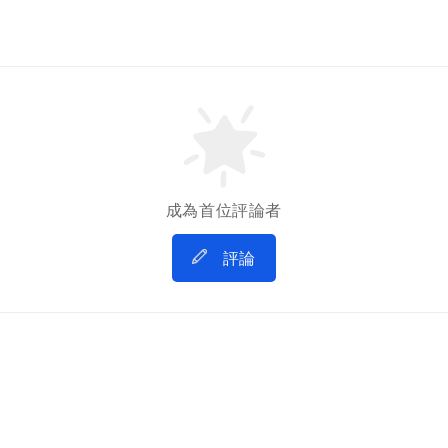
成為首位評論者
評論