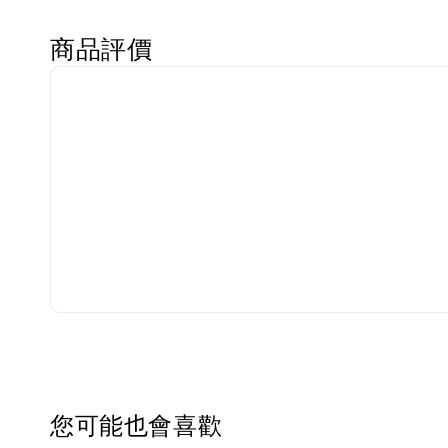
商品評價
您可能也會喜歡