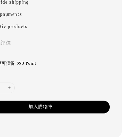
ide shipping
 payments
tic products
評價
獲得 550 Point
加入購物車