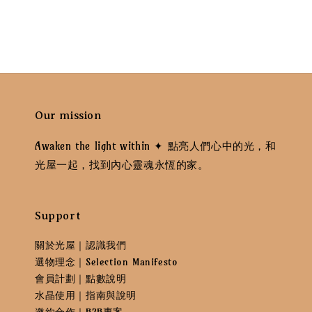
Our mission
Awaken the light within ✦ 點亮人們心中的光，和
光屋一起，找到內心靈魂永恆的家。
Support
關於光屋｜認識我們
選物理念｜Selection Manifesto
會員計劃｜點數說明
水晶使用｜指南與說明
邀約合作｜B2B專案