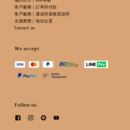
客戶服務｜訂單與付款
客戶服務｜運送與退換貨說明
光屋實體｜地址位置
Contact us
We accept
Follow us