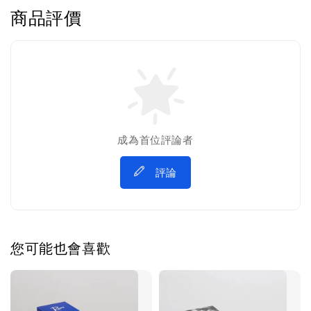
商品評價
成為首位評論者
評論
您可能也會喜歡