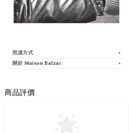
照護方式
關於 Maison Balzac
商品評價