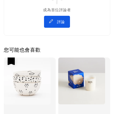
成為首位評論者
評論
您可能也會喜歡
優惠