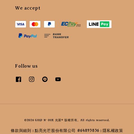
We accept
Follow us
©2026 GOLD N’ OUR 光屋® 版權所有。All rights reserved.
條款與細則
點亮光芒股份有限公司 #64893836
隱私權政策
|
|