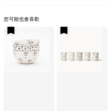
您可能也會喜歡
優惠
優惠