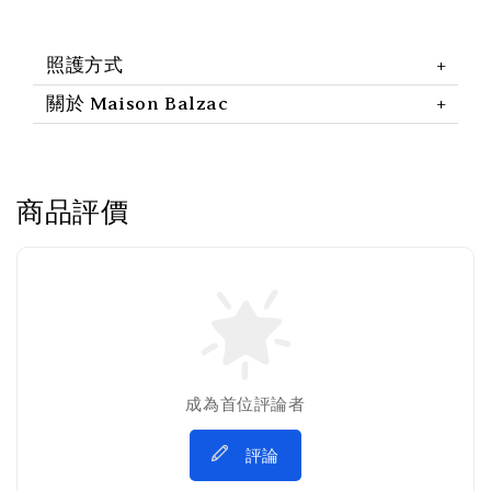
照護方式
關於 Maison Balzac
商品評價
成為首位評論者
評論