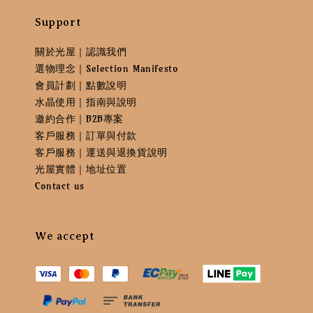
Support
關於光屋｜認識我們
選物理念｜Selection Manifesto
會員計劃｜點數說明
水晶使用｜指南與說明
邀約合作｜B2B專案
客戶服務｜訂單與付款
客戶服務｜運送與退換貨說明
光屋實體｜地址位置
Contact us
We accept