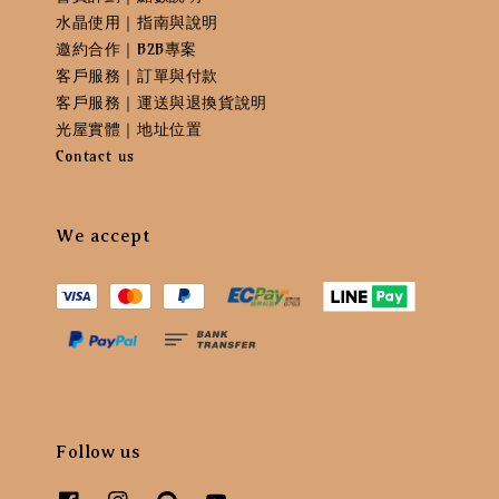
水晶使用｜指南與說明
邀約合作｜B2B專案
客戶服務｜訂單與付款
客戶服務｜運送與退換貨說明
光屋實體｜地址位置
Contact us
We accept
Follow us