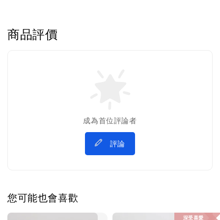
商品評價
成為首位評論者
評論
您可能也會喜歡
深受喜愛