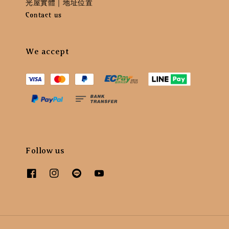
光屋實體｜地址位置
Contact us
We accept
Follow us