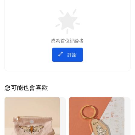
成為首位評論者
評論
您可能也會喜歡