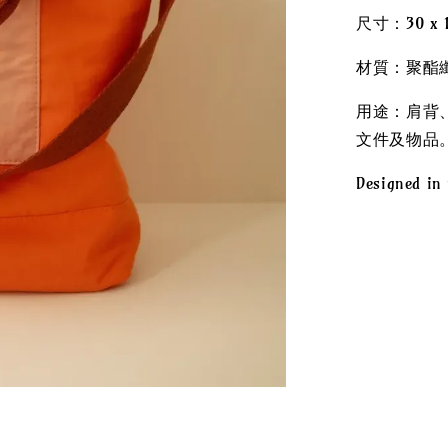
尺寸：30 x 
材質：聚酯
用途：肩背、
文件及物品
Designed in