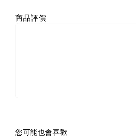
商品評價
您可能也會喜歡