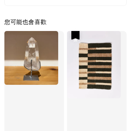
您可能也會喜歡
優惠