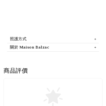
照護方式
關於 Maison Balzac
商品評價