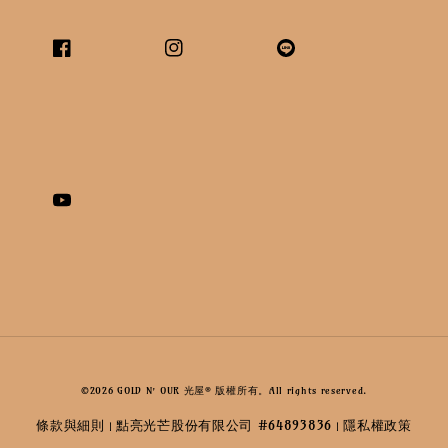
©2026 GOLD N’ OUR 光屋® 版權所有。All rights reserved.
條款與細則
點亮光芒股份有限公司 #64893836
隱私權政策
|
|