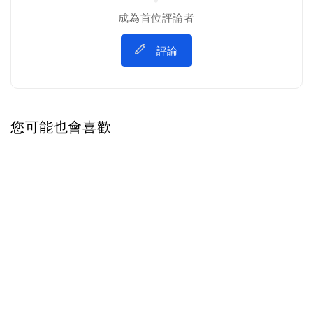
成為首位評論者
評論
您可能也會喜歡