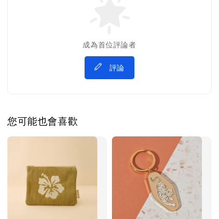
成為首位評論者
評論
您可能也會喜歡